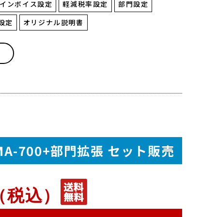
インボイス設定
軽減税率設定
部門設定
設定
オリジナル説明書
A-700+部門拡張
セット販売
（税込）