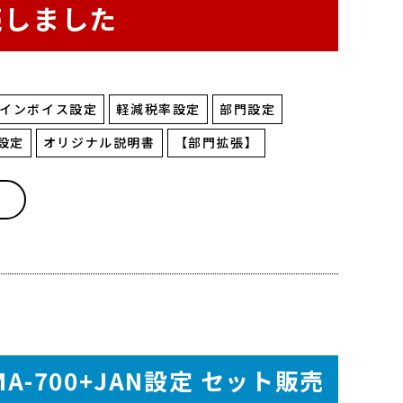
売しました
インボイス設定
軽減税率設定
部門設定
設定
オリジナル説明書
【部門拡張】
-700+JAN設定
セット販売