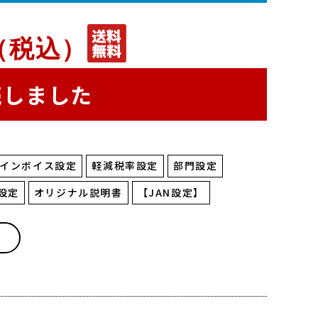
（税込）
売しました
インボイス設定
軽減税率設定
部門設定
設定
オリジナル説明書
【JAN設定】