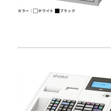
カラー：
ホワイト
ブラック