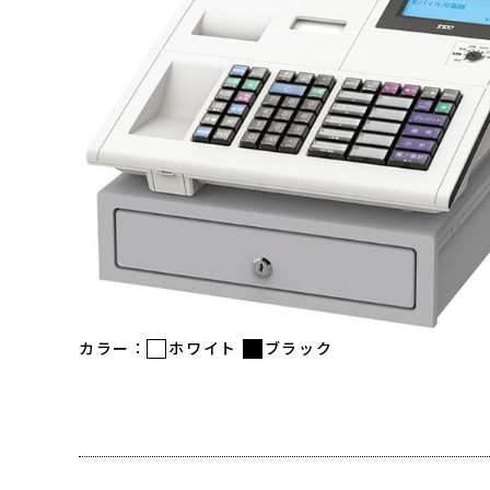
カラー：
ホワイト
ブラック