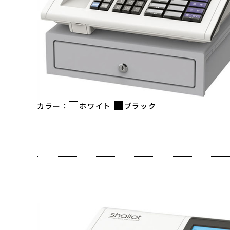
カラー：
ホワイト
ブラック