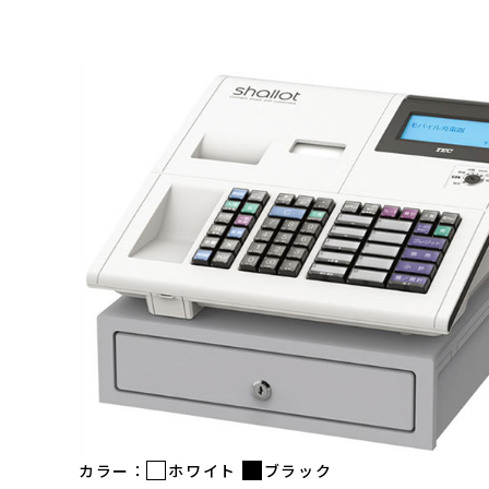
カラー：
ホワイト
ブラック